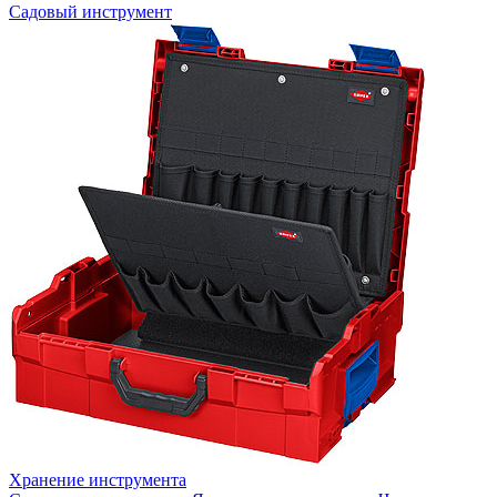
Садовый инструмент
Хранение инструмента