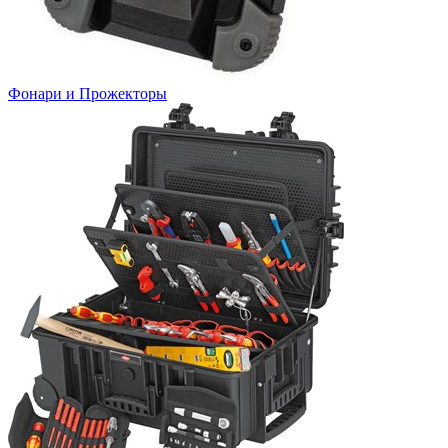
Фонари и Прожекторы