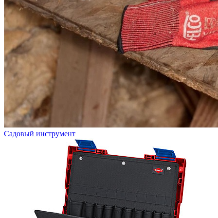
Садовый инструмент