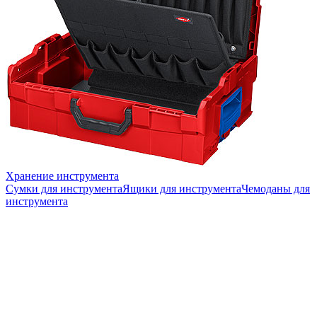
Хранение инструмента
Сумки для инструмента
Ящики для инструмента
Чемоданы для
инструмента