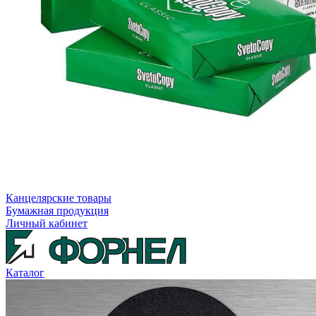
Канцелярские товары
Бумажная продукция
Личный кабинет
Каталог