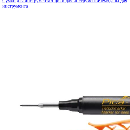
Сумки для инструмента
Ящики для инструмента
Чемоданы для
инструмента