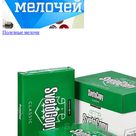
Полезные мелочи