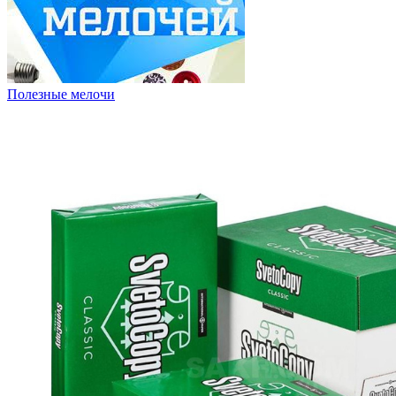
Полезные мелочи