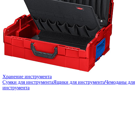
Хранение инструмента
Сумки для инструмента
Ящики для инструмента
Чемоданы для
инструмента