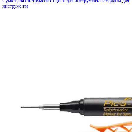
Сумки для инструмента
Ящики для инструмента
Чемоданы для
инструмента