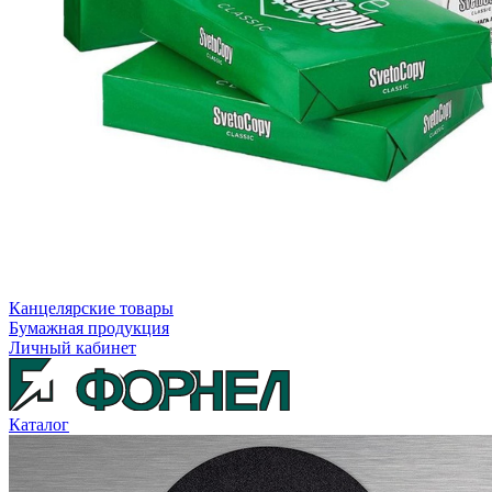
Канцелярские товары
Бумажная продукция
Личный кабинет
Каталог