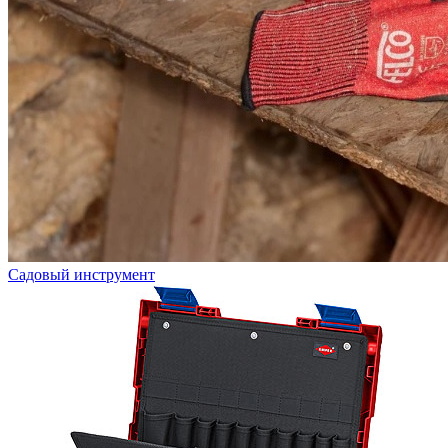
Садовый инструмент