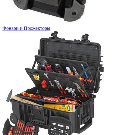
Фонари и Прожекторы