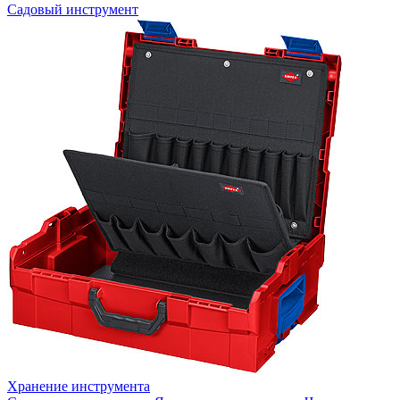
Садовый инструмент
Хранение инструмента