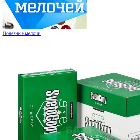
Полезные мелочи