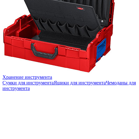
Хранение инструмента
Сумки для инструмента
Ящики для инструмента
Чемоданы для
инструмента