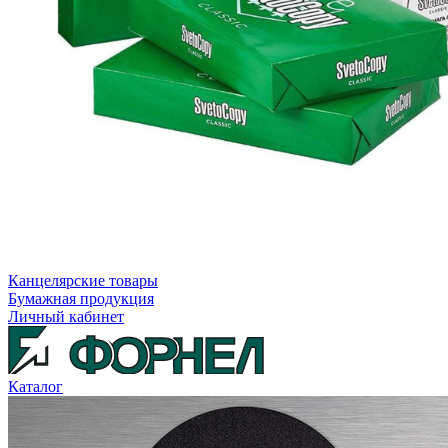
Канцелярские товары
Бумажная продукция
Личный кабинет
Каталог