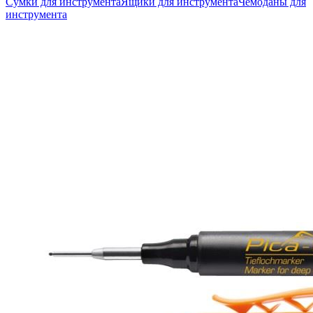
Сумки для инструмента
Ящики для инструмента
Чемоданы для
инструмента