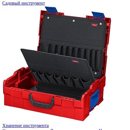
Садовый инструмент
Хранение инструмента