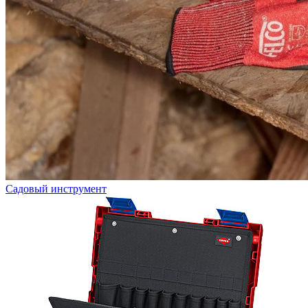
Садовый инструмент