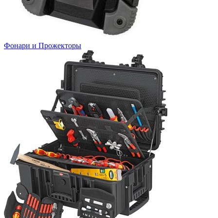
Фонари и Прожекторы