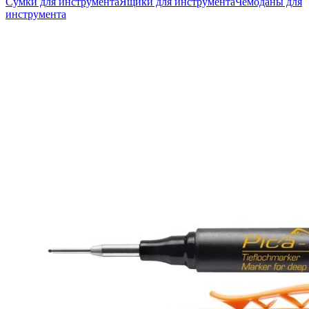
Сумки для инструмента
Ящики для инструмента
Чемоданы для
инструмента