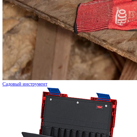
Садовый инструмент