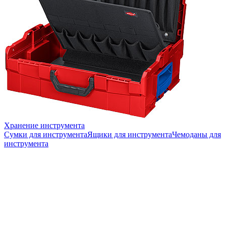
Хранение инструмента
Сумки для инструмента
Ящики для инструмента
Чемоданы для
инструмента