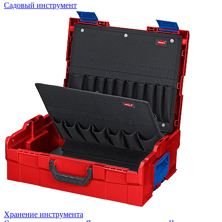
Садовый инструмент
Хранение инструмента