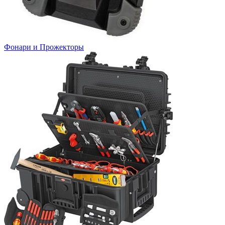
Фонари и Прожекторы