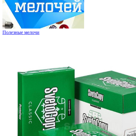
Полезные мелочи