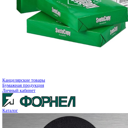
Канцелярские товары
Бумажная продукция
Личный кабинет
Каталог