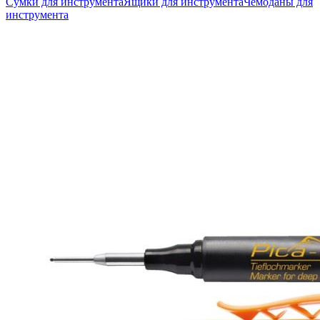
Сумки для инструмента
Ящики для инструмента
Чемоданы для
инструмента