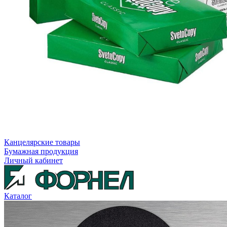
Канцелярские товары
Бумажная продукция
Личный кабинет
Каталог