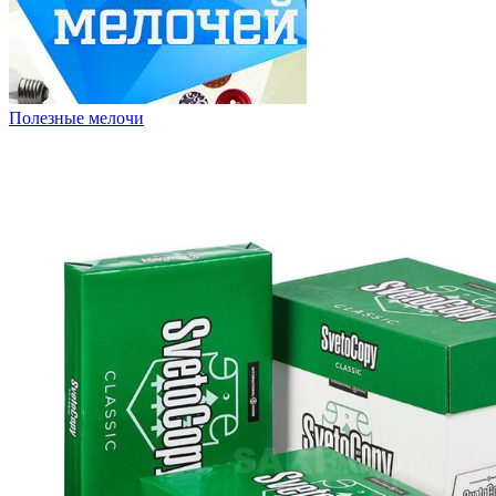
Полезные мелочи