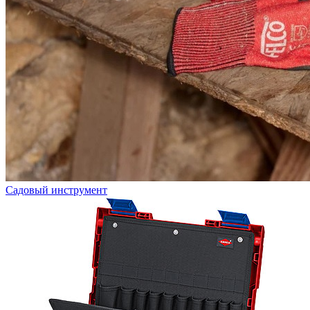
Садовый инструмент