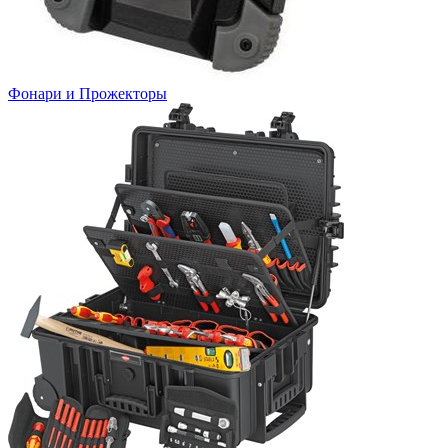
Фонари и Прожекторы