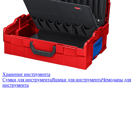
Хранение инструмента
Сумки для инструмента
Ящики для инструмента
Чемоданы для
инструмента