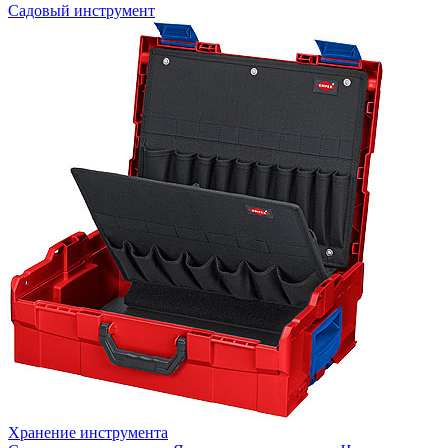
Садовый инструмент
Хранение инструмента