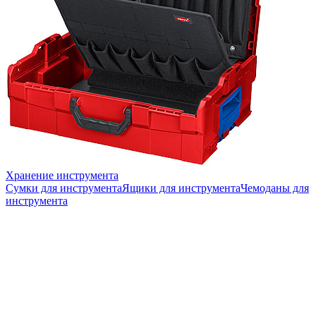
Хранение инструмента
Сумки для инструмента
Ящики для инструмента
Чемоданы для
инструмента