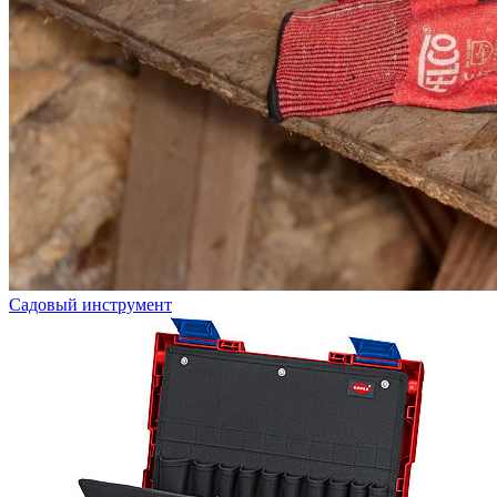
Садовый инструмент