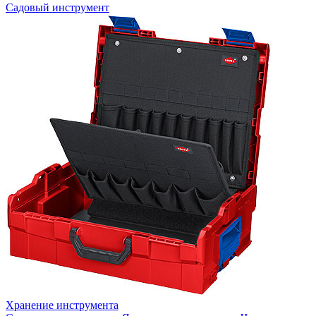
Садовый инструмент
Хранение инструмента