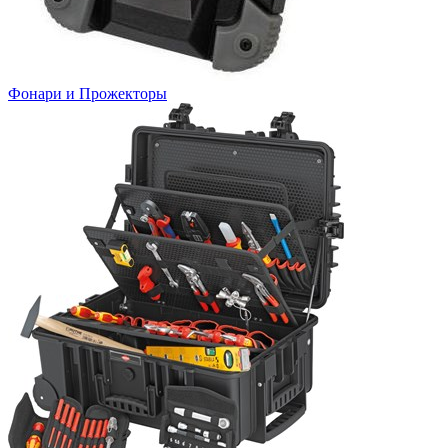
Фонари и Прожекторы