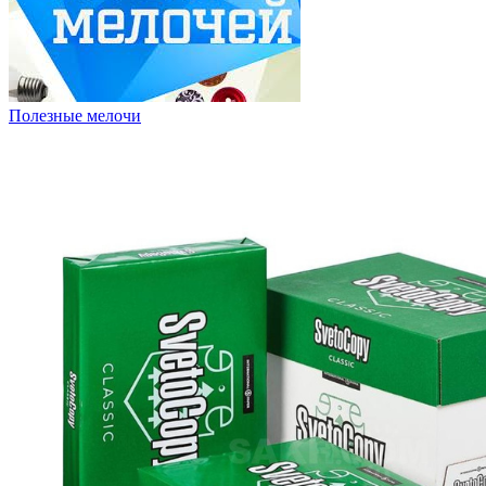
Полезные мелочи