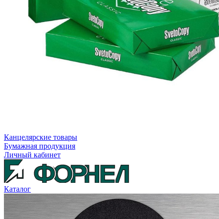
Канцелярские товары
Бумажная продукция
Личный кабинет
Каталог