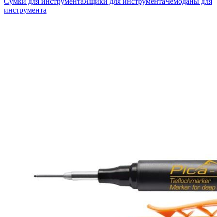
Сумки для инструмента
Ящики для инструмента
Чемоданы для
инструмента