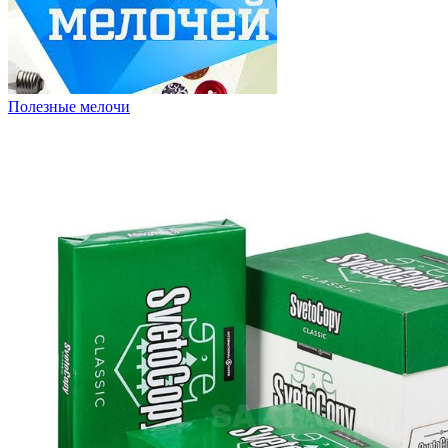
Полезные мелочи