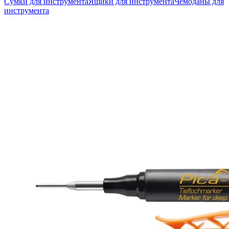
Сумки для инструмента
Ящики для инструмента
Чемоданы для
инструмента