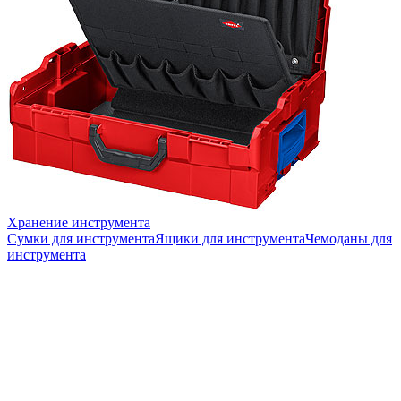
Хранение инструмента
Сумки для инструмента
Ящики для инструмента
Чемоданы для
инструмента