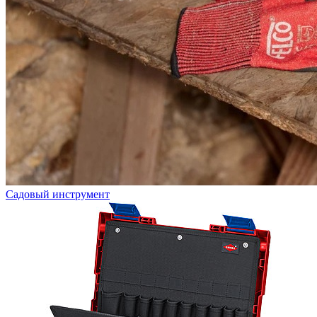
Садовый инструмент