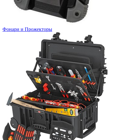
Фонари и Прожекторы