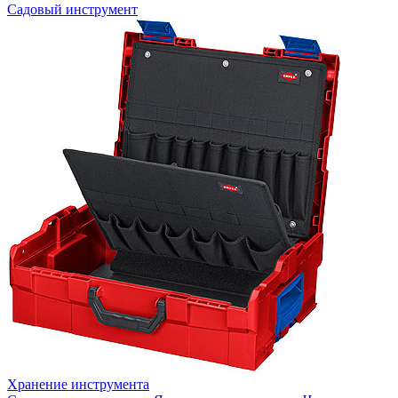
Садовый инструмент
Хранение инструмента