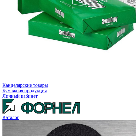
Канцелярские товары
Бумажная продукция
Личный кабинет
Каталог