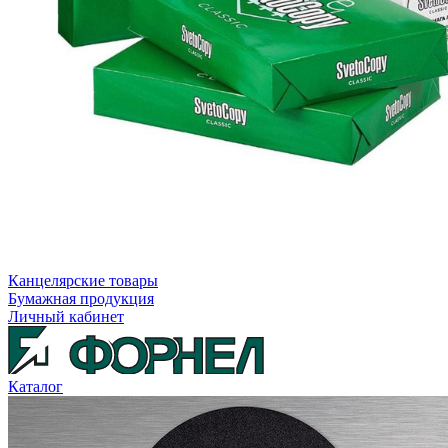
Канцелярские товары
Бумажная продукция
Личный кабинет
Каталог