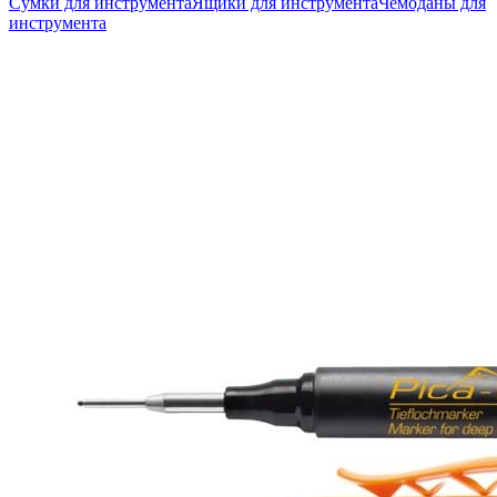
Сумки для инструмента
Ящики для инструмента
Чемоданы для
инструмента