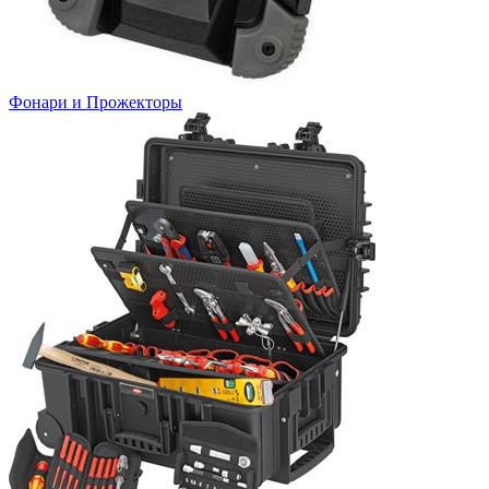
Фонари и Прожекторы