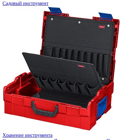
Садовый инструмент
Хранение инструмента