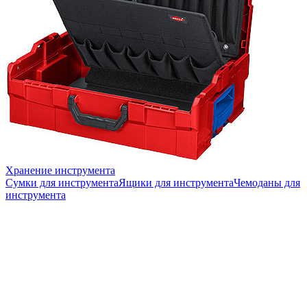
Хранение инструмента
Сумки для инструмента
Ящики для инструмента
Чемоданы для
инструмента