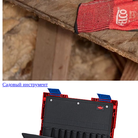
Садовый инструмент