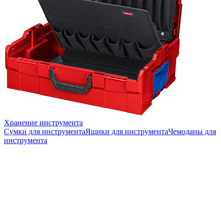
Хранение инструмента
Сумки для инструмента
Ящики для инструмента
Чемоданы для
инструмента