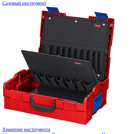
Садовый инструмент
Хранение инструмента