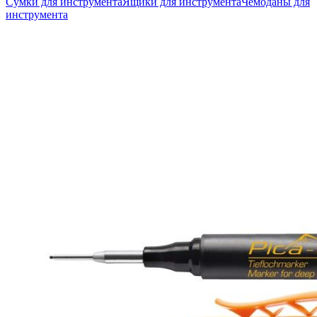
Сумки для инструмента
Ящики для инструмента
Чемоданы для
инструмента