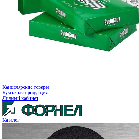
Канцелярские товары
Бумажная продукция
Личный кабинет
Каталог