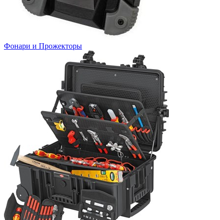
Фонари и Прожекторы