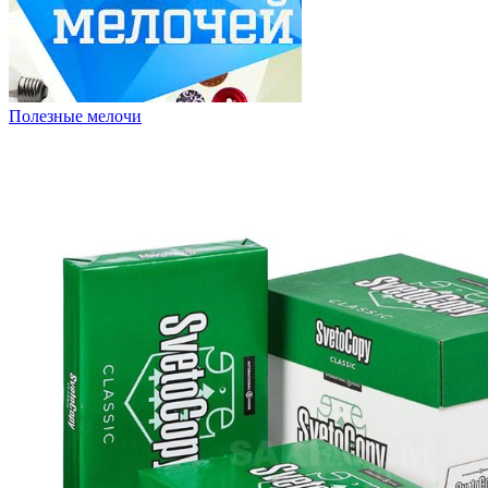
Полезные мелочи