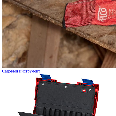
Садовый инструмент