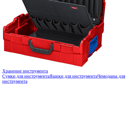
Хранение инструмента
Сумки для инструмента
Ящики для инструмента
Чемоданы для
инструмента