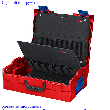
Садовый инструмент
Хранение инструмента