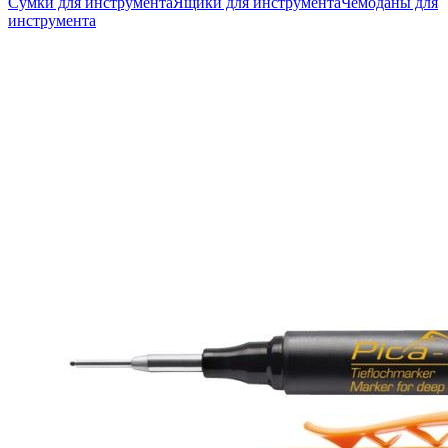
Сумки для инструмента
Ящики для инструмента
Чемоданы для
инструмента