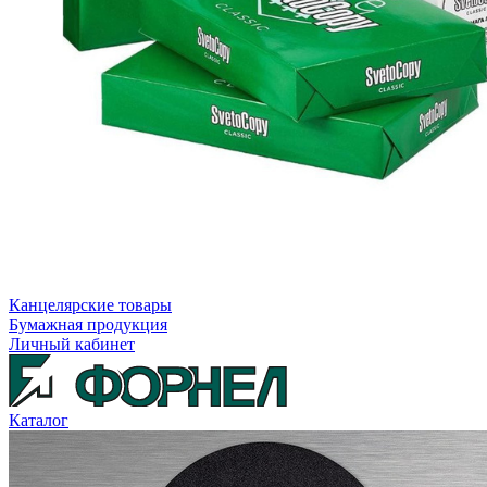
Канцелярские товары
Бумажная продукция
Личный кабинет
Каталог