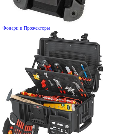
Фонари и Прожекторы