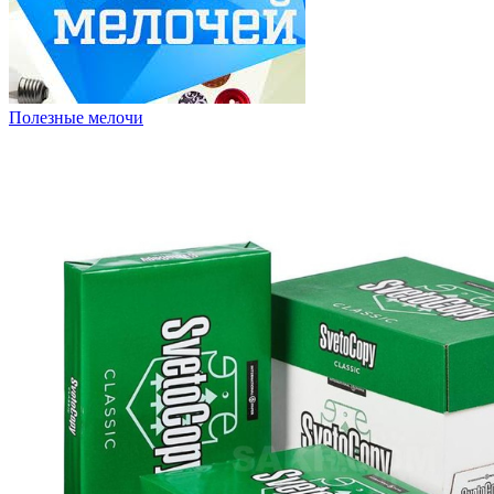
Полезные мелочи