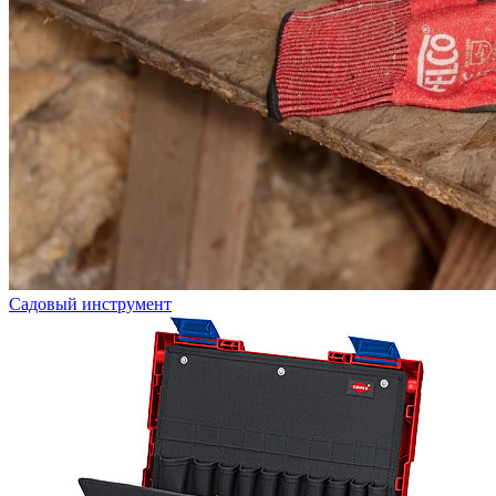
Садовый инструмент