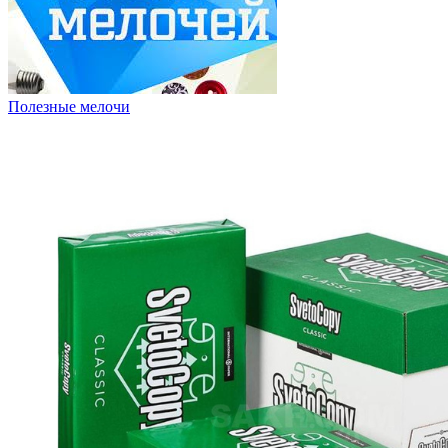
Полезные мелочи