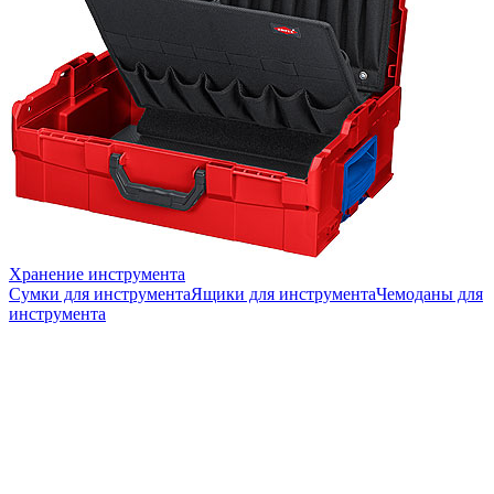
Хранение инструмента
Сумки для инструмента
Ящики для инструмента
Чемоданы для
инструмента