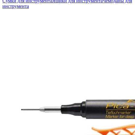
Сумки для инструмента
Ящики для инструмента
Чемоданы для
инструмента