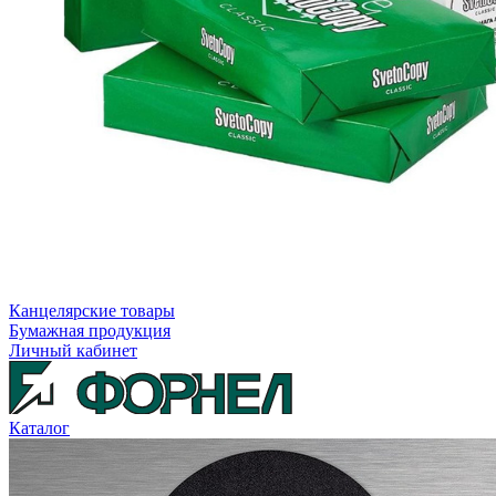
Канцелярские товары
Бумажная продукция
Личный кабинет
Каталог