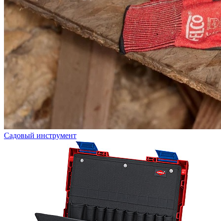
Садовый инструмент