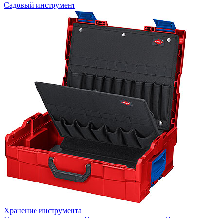
Садовый инструмент
Хранение инструмента