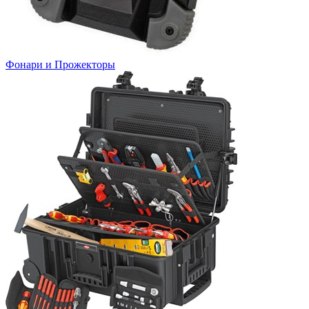
Фонари и Прожекторы