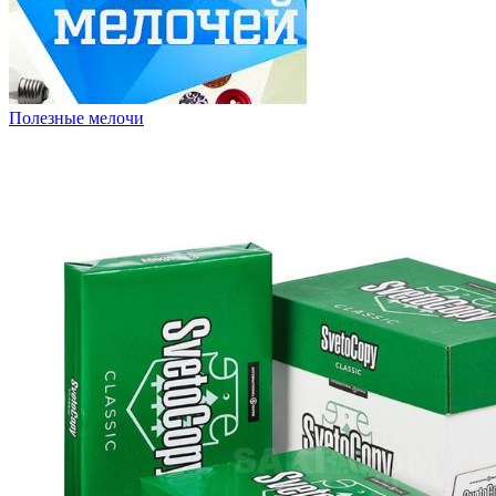
Полезные мелочи