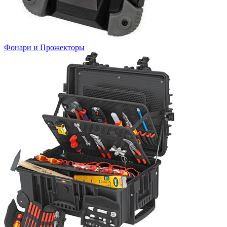
Фонари и Прожекторы