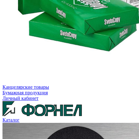
Канцелярские товары
Бумажная продукция
Личный кабинет
Каталог