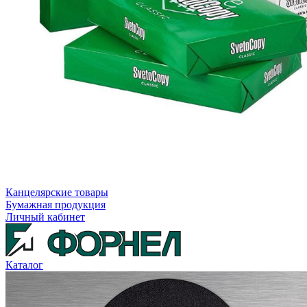
Канцелярские товары
Бумажная продукция
Личный кабинет
Каталог