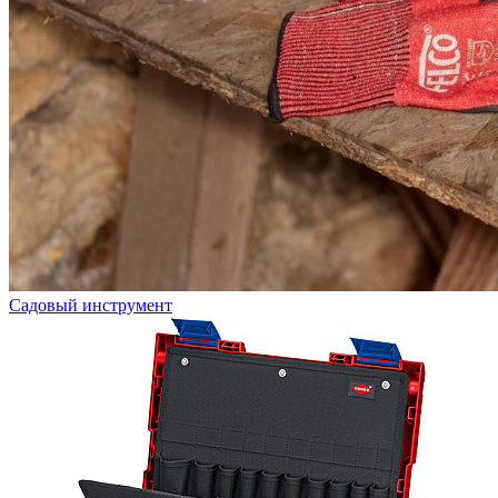
Садовый инструмент