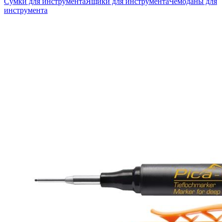
Сумки для инструмента
Ящики для инструмента
Чемоданы для
инструмента