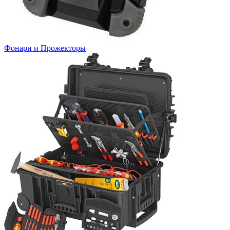
Фонари и Прожекторы