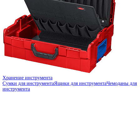
Хранение инструмента
Сумки для инструмента
Ящики для инструмента
Чемоданы для
инструмента