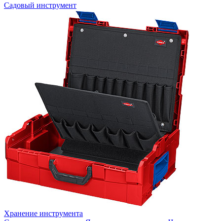
Садовый инструмент
Хранение инструмента