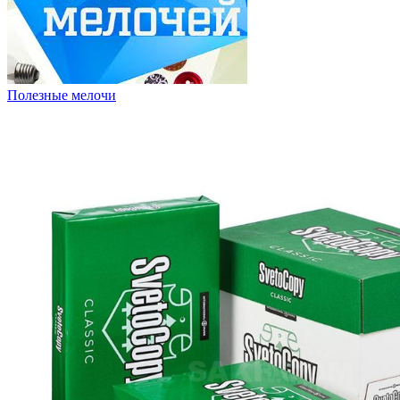
Полезные мелочи