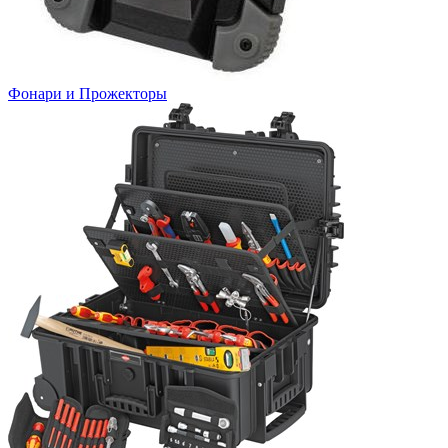
Фонари и Прожекторы