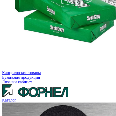
Канцелярские товары
Бумажная продукция
Личный кабинет
Каталог