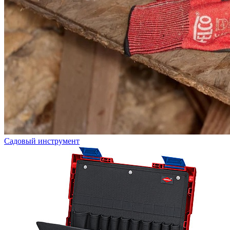
Садовый инструмент