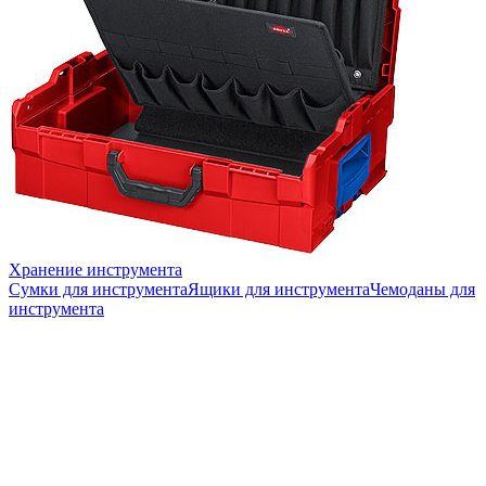
Хранение инструмента
Сумки для инструмента
Ящики для инструмента
Чемоданы для
инструмента