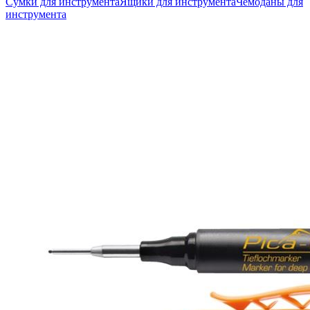
Сумки для инструмента
Ящики для инструмента
Чемоданы для
инструмента