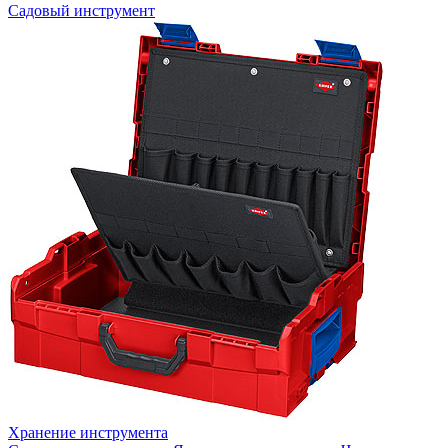
Садовый инструмент
Хранение инструмента