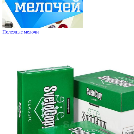
Полезные мелочи