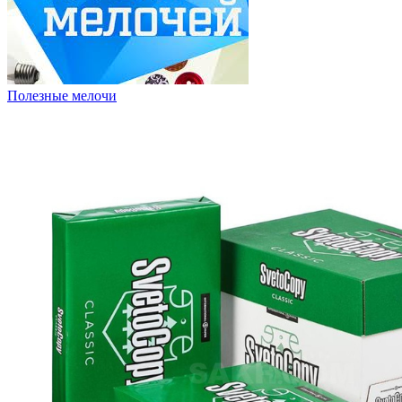
Полезные мелочи