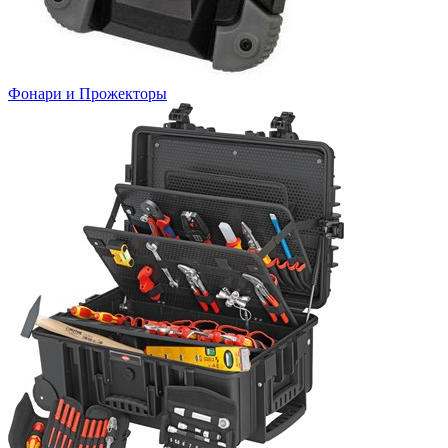
Фонари и Прожекторы