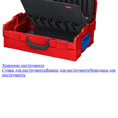
Хранение инструмента
Сумки для инструмента
Ящики для инструмента
Чемоданы для
инструмента