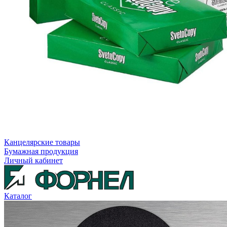
Канцелярские товары
Бумажная продукция
Личный кабинет
Каталог