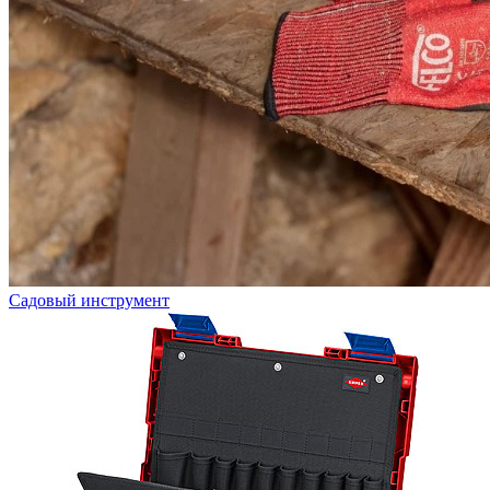
Садовый инструмент