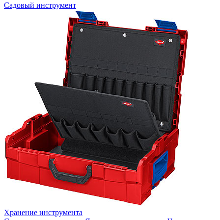
Садовый инструмент
Хранение инструмента