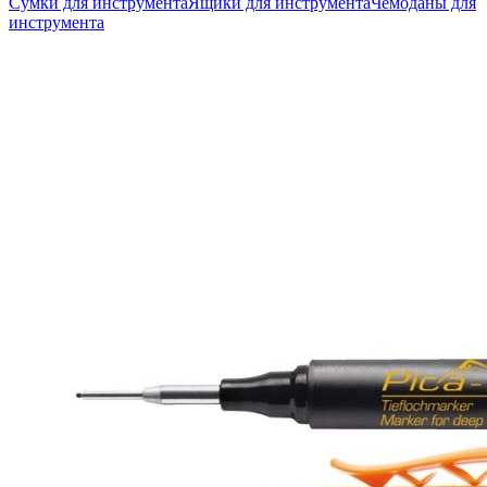
Сумки для инструмента
Ящики для инструмента
Чемоданы для
инструмента