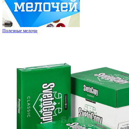
Полезные мелочи