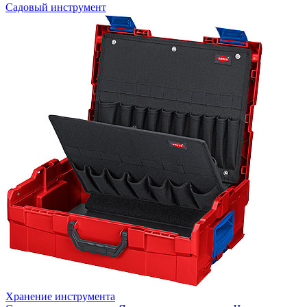
Садовый инструмент
Хранение инструмента