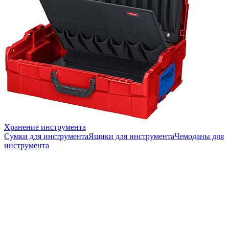
Хранение инструмента
Сумки для инструмента
Ящики для инструмента
Чемоданы для
инструмента