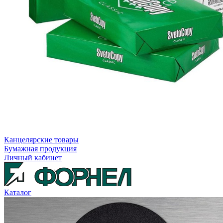
Канцелярские товары
Бумажная продукция
Личный кабинет
Каталог