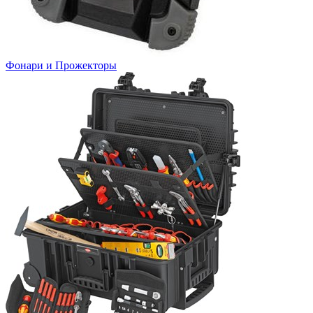
Фонари и Прожекторы