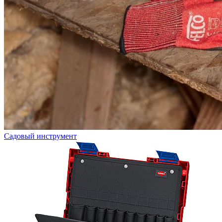
Садовый инструмент