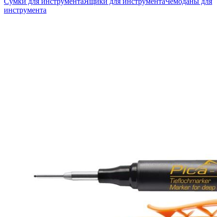
Сумки для инструмента
Ящики для инструмента
Чемоданы для
инструмента