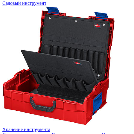
Садовый инструмент
Хранение инструмента