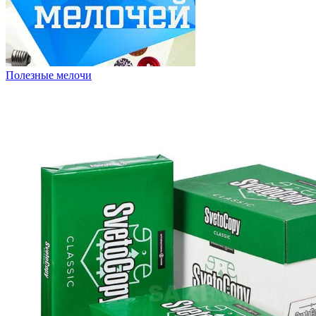
Полезные мелочи