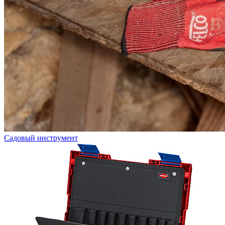
Садовый инструмент