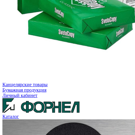
Канцелярские товары
Бумажная продукция
Личный кабинет
Каталог