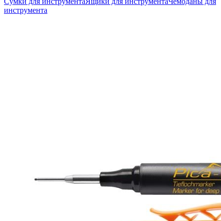
Сумки для инструмента
Ящики для инструмента
Чемоданы для
инструмента