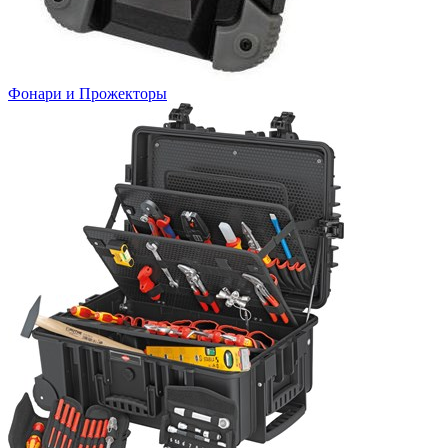
Фонари и Прожекторы