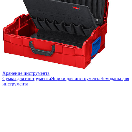
Хранение инструмента
Сумки для инструмента
Ящики для инструмента
Чемоданы для
инструмента