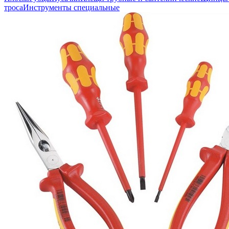
троса
Инструменты специальные