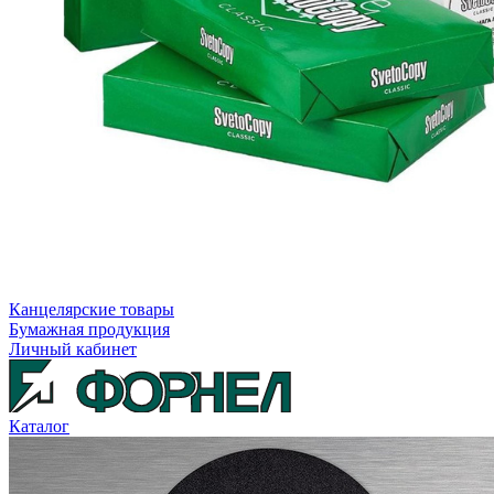
Канцелярские товары
Бумажная продукция
Личный кабинет
Каталог