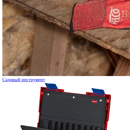
Садовый инструмент