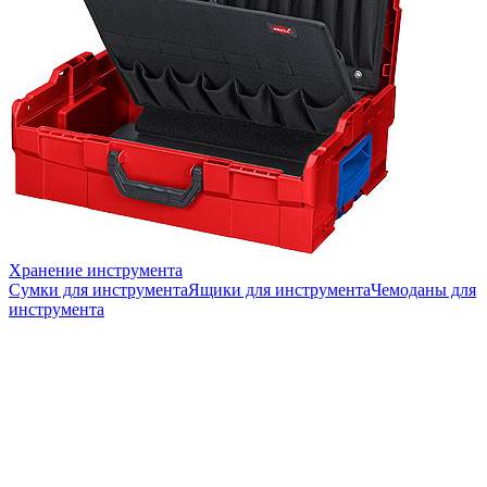
Хранение инструмента
Сумки для инструмента
Ящики для инструмента
Чемоданы для
инструмента