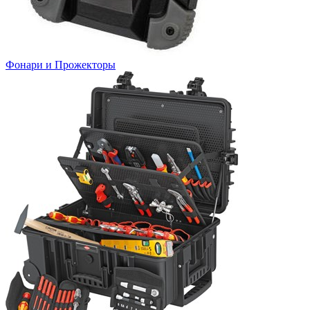
Фонари и Прожекторы