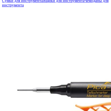
Сумки для инструмента
Ящики для инструмента
Чемоданы для
инструмента