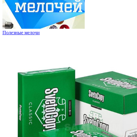
Полезные мелочи