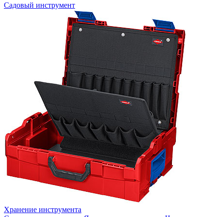
Садовый инструмент
Хранение инструмента