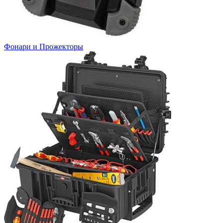
Фонари и Прожекторы