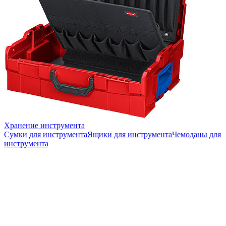
Хранение инструмента
Сумки для инструмента
Ящики для инструмента
Чемоданы для
инструмента