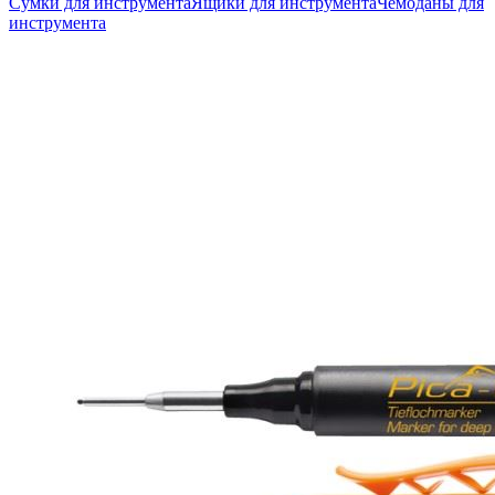
Сумки для инструмента
Ящики для инструмента
Чемоданы для
инструмента