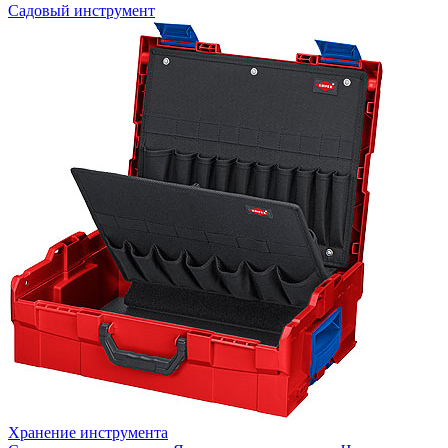
Садовый инструмент
Хранение инструмента