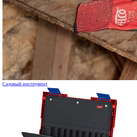
Садовый инструмент