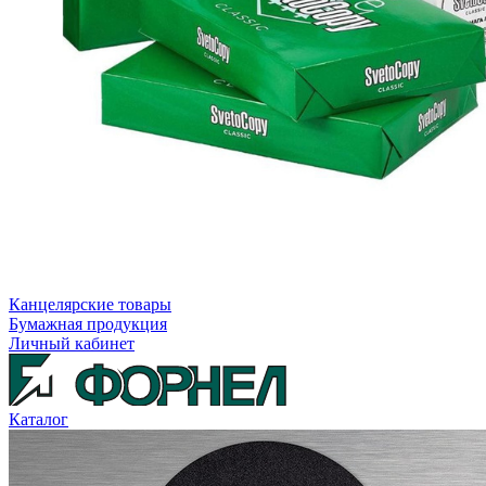
Канцелярские товары
Бумажная продукция
Личный кабинет
Каталог