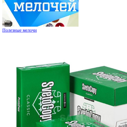
Полезные мелочи