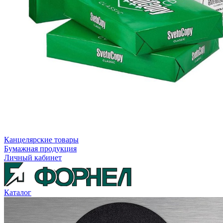
Канцелярские товары
Бумажная продукция
Личный кабинет
Каталог