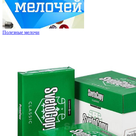
Полезные мелочи