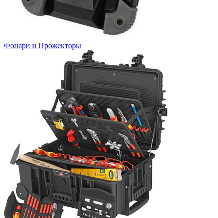
Фонари и Прожекторы