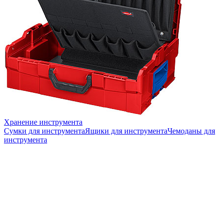
Хранение инструмента
Сумки для инструмента
Ящики для инструмента
Чемоданы для
инструмента