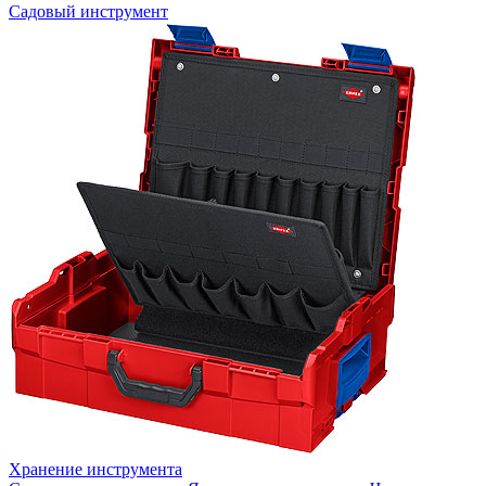
Садовый инструмент
Хранение инструмента