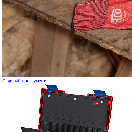
Садовый инструмент