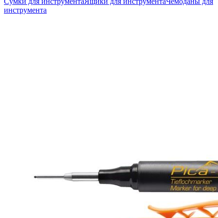
Сумки для инструмента
Ящики для инструмента
Чемоданы для
инструмента