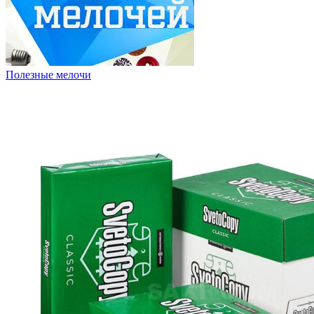
Полезные мелочи