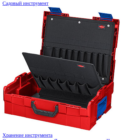
Садовый инструмент
Хранение инструмента