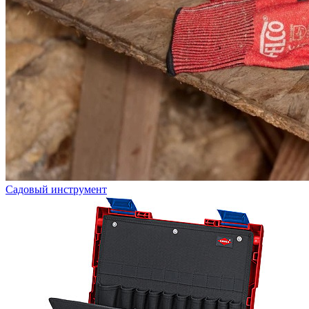
Садовый инструмент