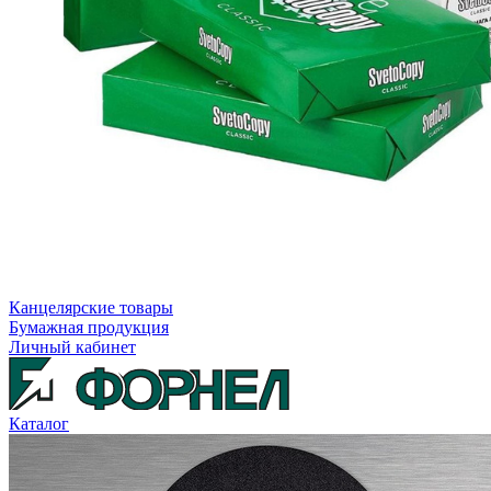
Канцелярские товары
Бумажная продукция
Личный кабинет
Каталог