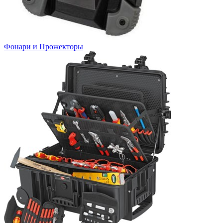
Фонари и Прожекторы