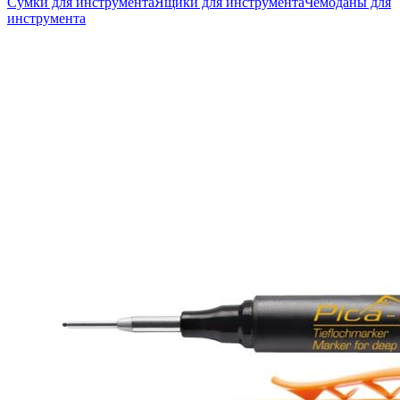
Сумки для инструмента
Ящики для инструмента
Чемоданы для
инструмента