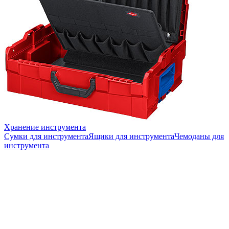
Хранение инструмента
Сумки для инструмента
Ящики для инструмента
Чемоданы для
инструмента