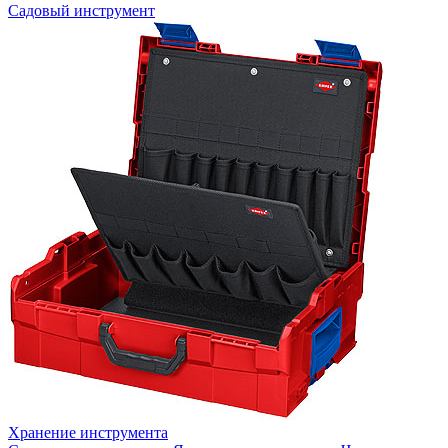
Садовый инструмент
Хранение инструмента