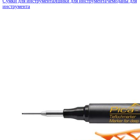
Сумки для инструмента
Ящики для инструмента
Чемоданы для
инструмента