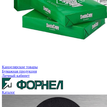
Канцелярские товары
Бумажная продукция
Личный кабинет
Каталог