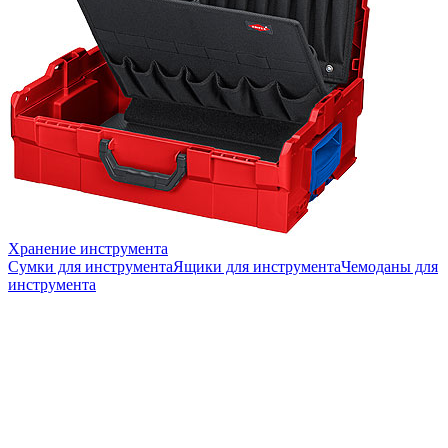
Хранение инструмента
Сумки для инструмента
Ящики для инструмента
Чемоданы для
инструмента