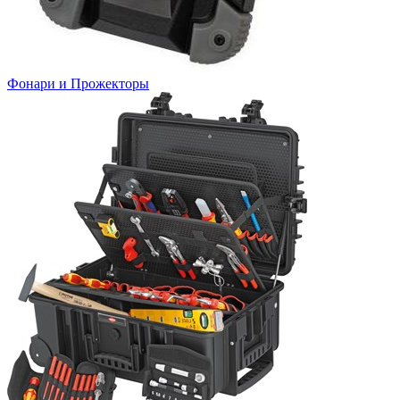
Фонари и Прожекторы