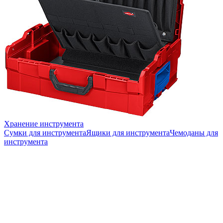
Хранение инструмента
Сумки для инструмента
Ящики для инструмента
Чемоданы для
инструмента