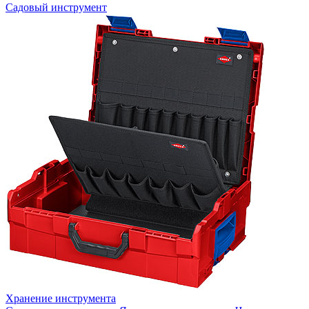
Садовый инструмент
Хранение инструмента