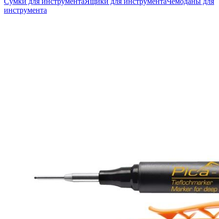
Сумки для инструмента
Ящики для инструмента
Чемоданы для
инструмента