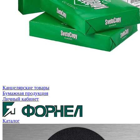
Канцелярские товары
Бумажная продукция
Личный кабинет
Каталог