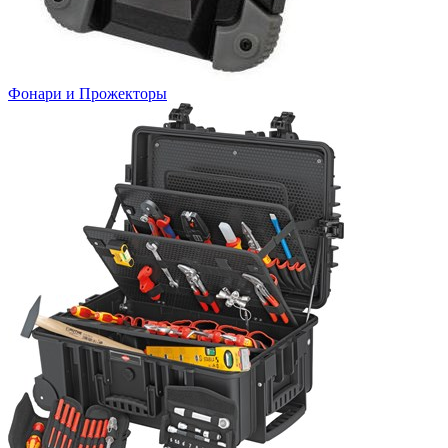
Фонари и Прожекторы