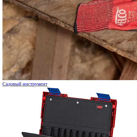
Садовый инструмент