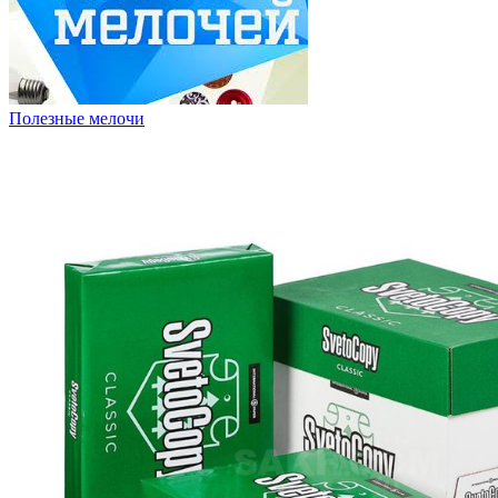
Полезные мелочи