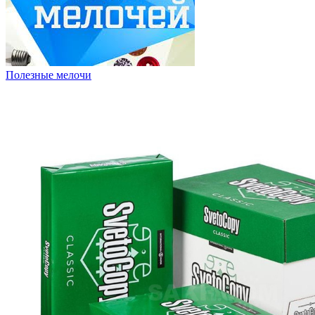
Полезные мелочи