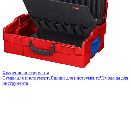
Хранение инструмента
Сумки для инструмента
Ящики для инструмента
Чемоданы для
инструмента