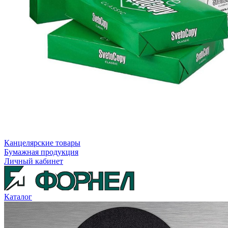
Канцелярские товары
Бумажная продукция
Личный кабинет
Каталог