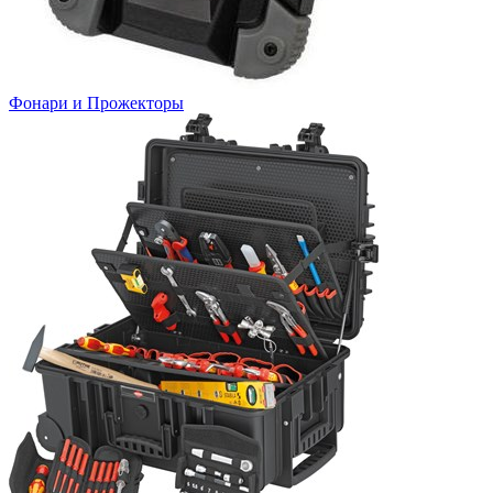
Фонари и Прожекторы