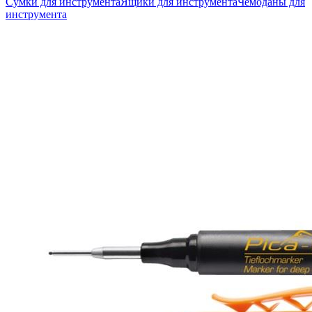
Сумки для инструмента
Ящики для инструмента
Чемоданы для
инструмента