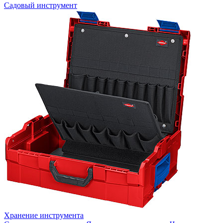
Садовый инструмент
Хранение инструмента