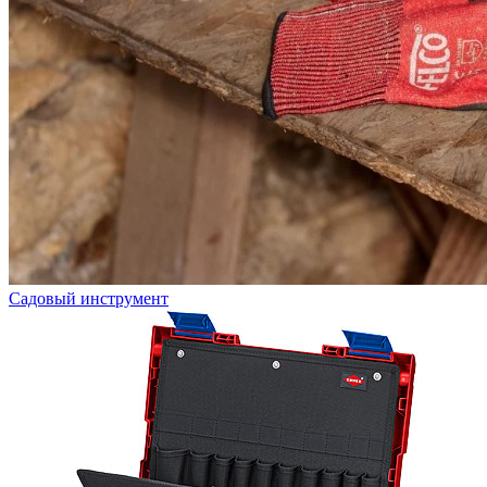
Садовый инструмент