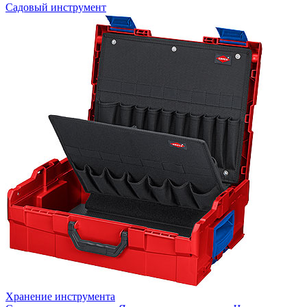
Садовый инструмент
Хранение инструмента