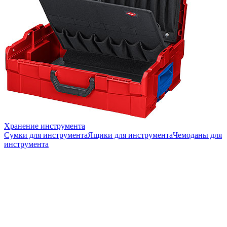
Хранение инструмента
Сумки для инструмента
Ящики для инструмента
Чемоданы для
инструмента