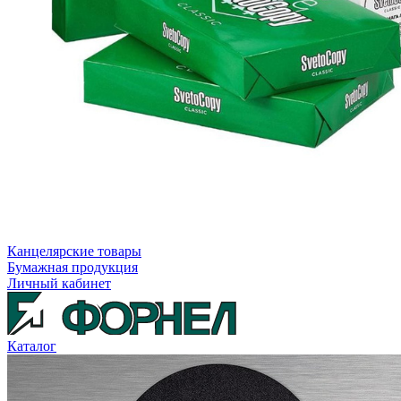
Канцелярские товары
Бумажная продукция
Личный кабинет
Каталог