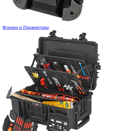
Фонари и Прожекторы