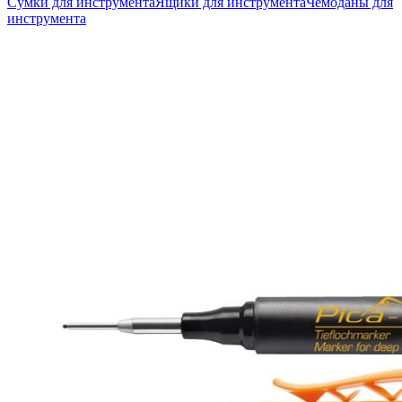
Сумки для инструмента
Ящики для инструмента
Чемоданы для
инструмента