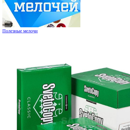
Полезные мелочи