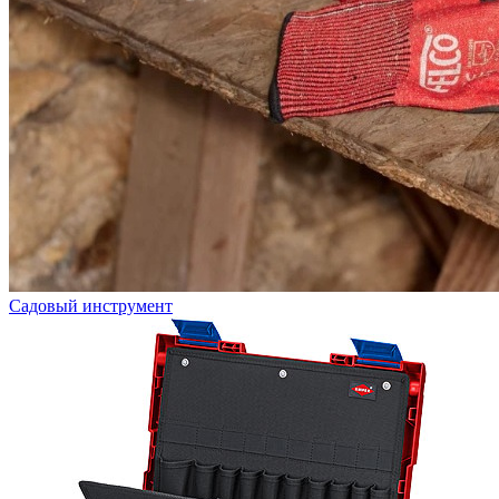
Садовый инструмент